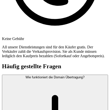
Keine Gebühr
All unsere Dienstleistungen sind für den Käufer gratis. Der
Verkäufer zahlt die Verkaufsprovision. Sie als Kunde müssen
lediglich den Kaufpreis bezahlen (Sofortkauf oder Angebotspreis).
Häufig gestellte Fragen
Wie funktioniert die Domain Übertragung?