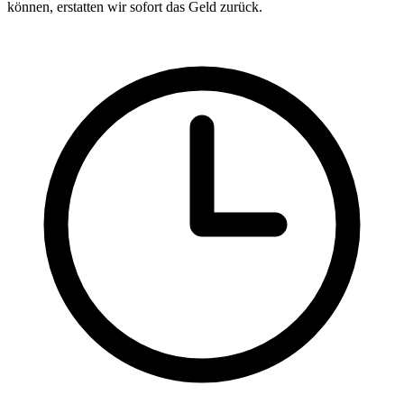
können, erstatten wir sofort das Geld zurück.