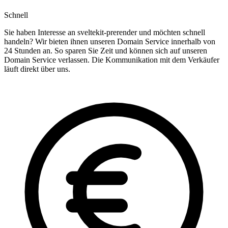
Schnell
Sie haben Interesse an sveltekit-prerender und möchten schnell
handeln? Wir bieten ihnen unseren Domain Service innerhalb von
24 Stunden an. So sparen Sie Zeit und können sich auf unseren
Domain Service verlassen. Die Kommunikation mit dem Verkäufer
läuft direkt über uns.