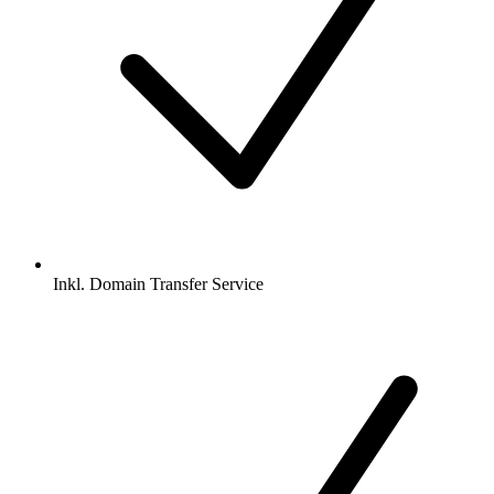
Inkl.
Domain Transfer Service