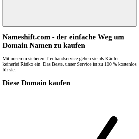
Nameshift.com - der einfache Weg um
Domain Namen zu kaufen
Mit unserem sicheren Treuhandservice gehen sie als Käufer
keinerlei Risiko ein. Das Beste, unser Service ist zu 100 % kostenlos
für sie.
Diese Domain kaufen