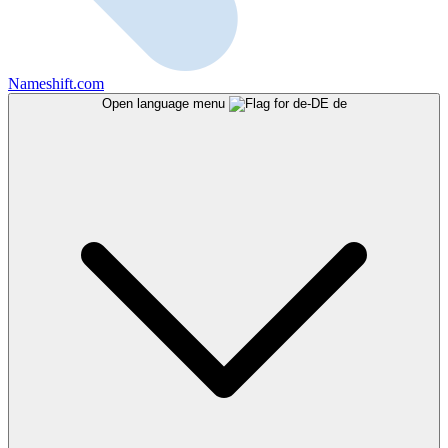
Nameshift.com
Open language menu
de