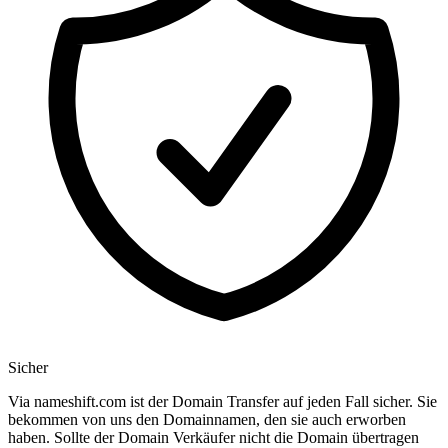
Sicher
Via nameshift.com ist der Domain Transfer auf jeden Fall sicher. Sie
bekommen von uns den Domainnamen, den sie auch erworben
haben. Sollte der Domain Verkäufer nicht die Domain übertragen