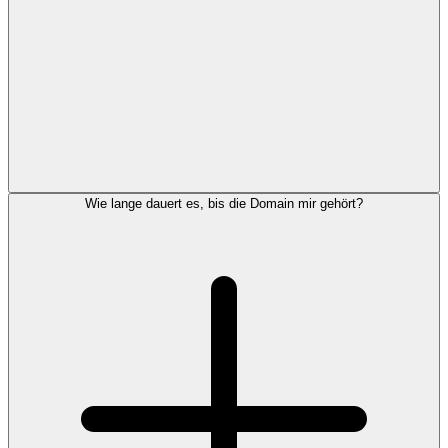
Wie lange dauert es, bis die Domain mir gehört?