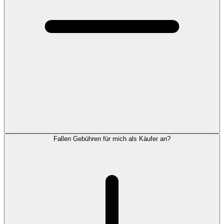
Fallen Gebühren für mich als Käufer an?