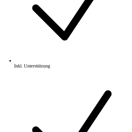
Inkl.
Unterstützung