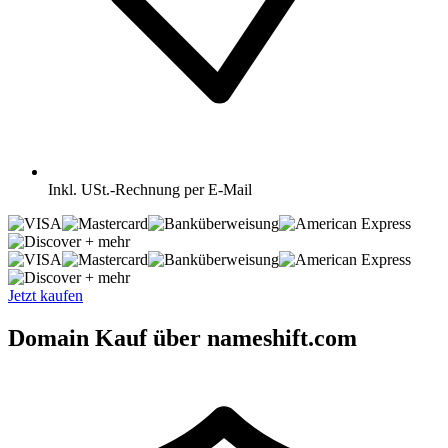
Inkl.
USt.-Rechnung per E-Mail
+ mehr
+ mehr
Jetzt kaufen
Domain Kauf über nameshift.com