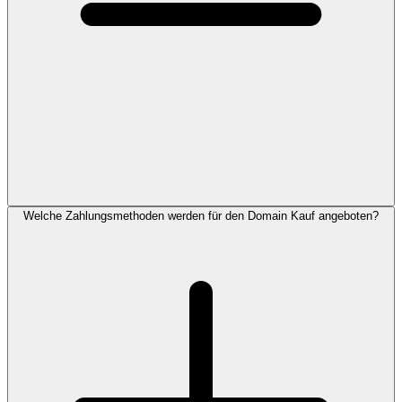
Welche Zahlungsmethoden werden für den Domain Kauf angeboten?