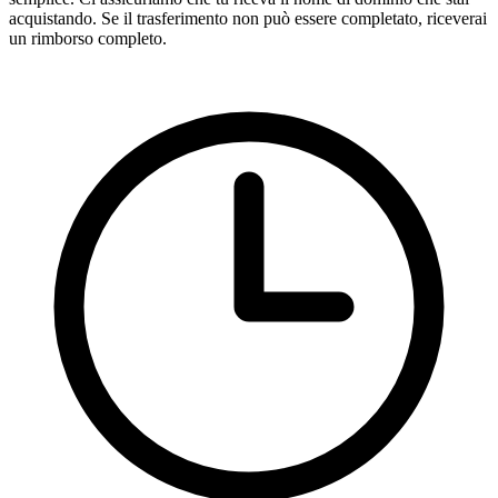
acquistando. Se il trasferimento non può essere completato, riceverai
un rimborso completo.