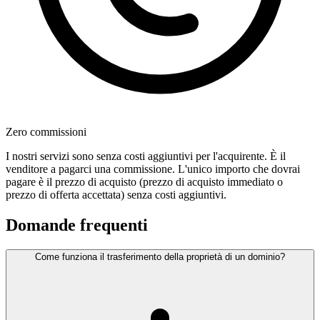
Zero commissioni
I nostri servizi sono senza costi aggiuntivi per l'acquirente. È il
venditore a pagarci una commissione. L'unico importo che dovrai
pagare è il prezzo di acquisto (prezzo di acquisto immediato o
prezzo di offerta accettata) senza costi aggiuntivi.
Domande frequenti
Come funziona il trasferimento della proprietà di un dominio?