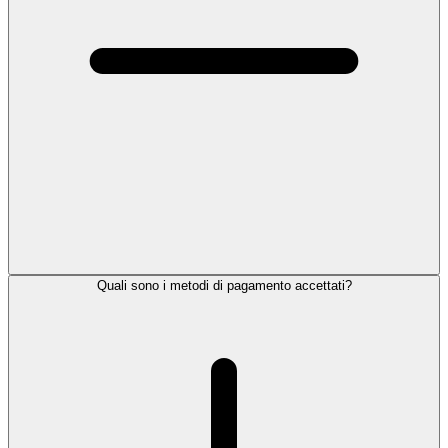
Quali sono i metodi di pagamento accettati?