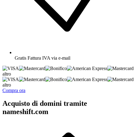
Gratis
Fattura IVA via e-mail
altro
altro
Compra ora
Acquisto di domini tramite
nameshift.com