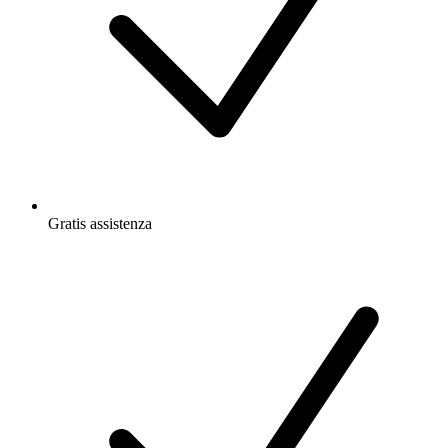
Gratis
assistenza