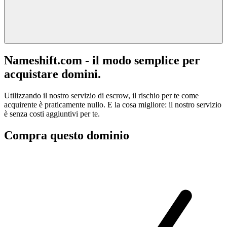
Nameshift.com - il modo semplice per
acquistare domini.
Utilizzando il nostro servizio di escrow, il rischio per te come
acquirente è praticamente nullo. E la cosa migliore: il nostro servizio
è senza costi aggiuntivi per te.
Compra questo dominio