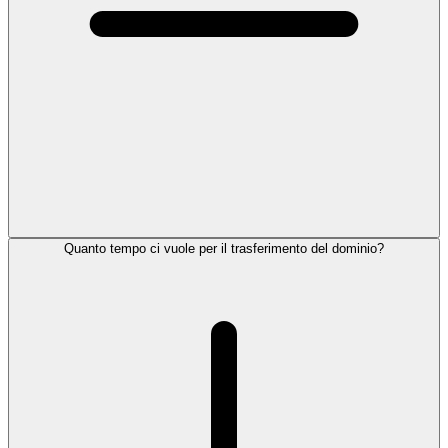
Quanto tempo ci vuole per il trasferimento del dominio?