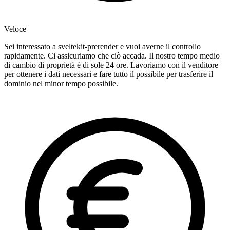
Veloce
Sei interessato a sveltekit-prerender e vuoi averne il controllo
rapidamente. Ci assicuriamo che ciò accada. Il nostro tempo medio
di cambio di proprietà è di sole 24 ore. Lavoriamo con il venditore
per ottenere i dati necessari e fare tutto il possibile per trasferire il
dominio nel minor tempo possibile.