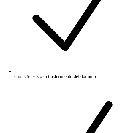
Gratis
Servizio di trasferimento del dominio