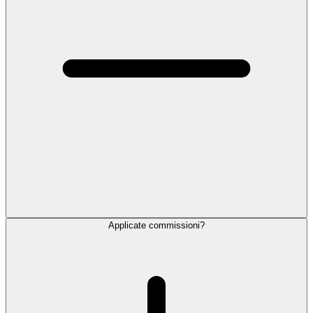
Applicate commissioni?