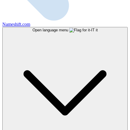
Nameshift.com
Open language menu
it